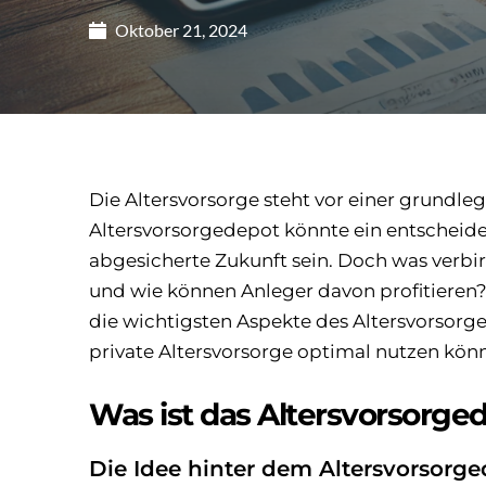
Oktober 21, 2024
Die Altersvorsorge steht vor einer grundl
Altersvorsorgedepot könnte ein entscheiden
abgesicherte Zukunft sein. Doch was verbir
und wie können Anleger davon profitieren? 
die wichtigsten Aspekte des Altersvorsorge
private Altersvorsorge optimal nutzen kön
Was ist das Altersvorsorge
Die Idee hinter dem Altersvorsorg