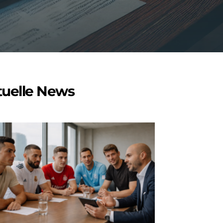
tuelle News