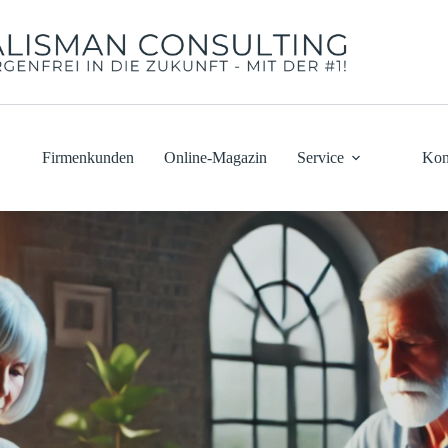
Firmenkunden
Online-Magazin
Service
Kon