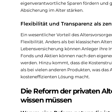
eigenverantwortliche Sparen fördern und gle
Absicherung im Alter stärken.
Flexibilität und Transparenz als zen
Ein wesentlicher Vorteil des Altersvorsorged
Flexibilität. Anders als bei klassischen Al
Lebensversicherung können Anleger ihre Inv
Fonds und Aktien können nach den eigene
werden. Hinzu kommt, dass die Kostenstrukt
als bei vielen anderen Produkten, was das 
kosteneffizienten Lösung macht.
Die Reform der privaten Alt
wissen müssen