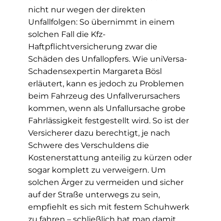
nicht nur wegen der direkten
Unfallfolgen: So übernimmt in einem
solchen Fall die Kfz-
Haftpflichtversicherung zwar die
Schäden des Unfallopfers. Wie uniVersa-
Schadensexpertin Margareta Bösl
erläutert, kann es jedoch zu Problemen
beim Fahrzeug des Unfallverursachers
kommen, wenn als Unfallursache grobe
Fahrlässigkeit festgestellt wird. So ist der
Versicherer dazu berechtigt, je nach
Schwere des Verschuldens die
Kostenerstattung anteilig zu kürzen oder
sogar komplett zu verweigern. Um
solchen Ärger zu vermeiden und sicher
auf der Straße unterwegs zu sein,
empfiehlt es sich mit festem Schuhwerk
zu fahren – schließlich hat man damit