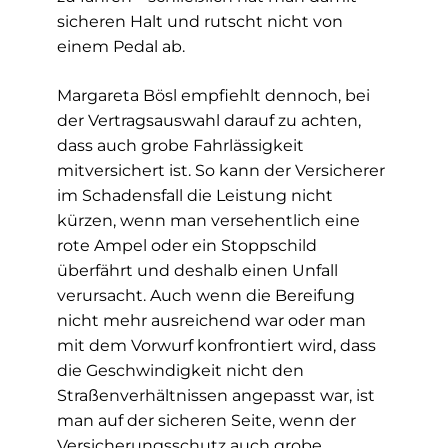
sicheren Halt und rutscht nicht von
einem Pedal ab.
Margareta Bösl empfiehlt dennoch, bei
der Vertragsauswahl darauf zu achten,
dass auch grobe Fahrlässigkeit
mitversichert ist. So kann der Versicherer
im Schadensfall die Leistung nicht
kürzen, wenn man versehentlich eine
rote Ampel oder ein Stoppschild
überfährt und deshalb einen Unfall
verursacht. Auch wenn die Bereifung
nicht mehr ausreichend war oder man
mit dem Vorwurf konfrontiert wird, dass
die Geschwindigkeit nicht den
Straßenverhältnissen angepasst war, ist
man auf der sicheren Seite, wenn der
Versicherungsschutz auch grobe