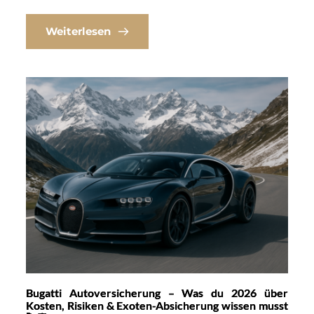
Weiterlesen
Bugatti Autoversicherung – Was du 2026 über
Kosten, Risiken & Exoten-Absicherung wissen musst