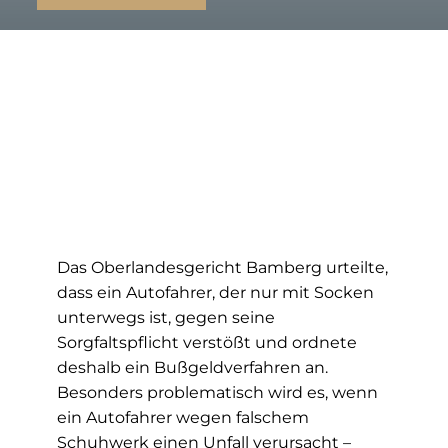
Das Oberlandesgericht Bamberg urteilte,
dass ein Autofahrer, der nur mit Socken
unterwegs ist, gegen seine
Sorgfaltspflicht verstößt und ordnete
deshalb ein Bußgeldverfahren an.
Besonders problematisch wird es, wenn
ein Autofahrer wegen falschem
Schuhwerk einen Unfall verursacht –