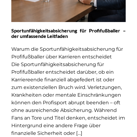
Sportunfähigkeitsabsicherung für Profifußballer –
der umfassende Leitfaden
Warum die Sportunfähigkeitsabsicherung für
Profifußballer über Karrieren entscheidet
Die Sportunfähigkeitsabsicherung für
Profifußballer entscheidet darüber, ob ein
Karriereende finanziell abgefedert ist oder
zum existenziellen Bruch wird. Verletzungen,
Krankheiten oder mentale Einschränkungen
können den Profisport abrupt beenden – oft
ohne ausreichende Absicherung. Während
Fans an Tore und Titel denken, entscheidet im
Hintergrund eine andere Frage über
finanzielle Sicherheit oder […]