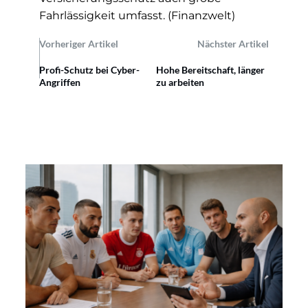
Fahrlässigkeit umfasst. (Finanzwelt)
Vorheriger Artikel
Nächster Artikel
Profi-Schutz bei Cyber-
Hohe Bereitschaft, länger
Angriffen
zu arbeiten