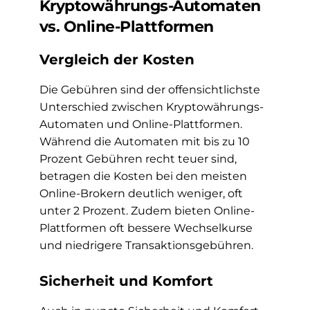
Kryptowährungs-Automaten
vs. Online-Plattformen
Vergleich der Kosten
Die Gebühren sind der offensichtlichste
Unterschied zwischen Kryptowährungs-
Automaten und Online-Plattformen.
Während die Automaten mit bis zu 10
Prozent Gebühren recht teuer sind,
betragen die Kosten bei den meisten
Online-Brokern deutlich weniger, oft
unter 2 Prozent. Zudem bieten Online-
Plattformen oft bessere Wechselkurse
und niedrigere Transaktionsgebühren.
Sicherheit und Komfort