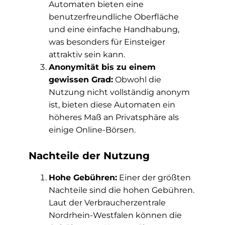
Automaten bieten eine
benutzerfreundliche Oberfläche
und eine einfache Handhabung,
was besonders für Einsteiger
attraktiv sein kann.
Anonymität bis zu einem
gewissen Grad:
Obwohl die
Nutzung nicht vollständig anonym
ist, bieten diese Automaten ein
höheres Maß an Privatsphäre als
einige Online-Börsen.
Nachteile der Nutzung
Hohe Gebühren:
Einer der größten
Nachteile sind die hohen Gebühren.
Laut der Verbraucherzentrale
Nordrhein-Westfalen können die