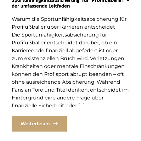
der umfassende Leitfaden
Warum die Sportunfähigkeitsabsicherung für
Profifußballer über Karrieren entscheidet
Die Sportunfähigkeitsabsicherung für
Profifußballer entscheidet darüber, ob ein
Karriereende finanziell abgefedert ist oder
zum existenziellen Bruch wird. Verletzungen,
Krankheiten oder mentale Einschränkungen
können den Profisport abrupt beenden – oft
ohne ausreichende Absicherung. Während
Fans an Tore und Titel denken, entscheidet im
Hintergrund eine andere Frage über
finanzielle Sicherheit oder […]
Weiterlesen