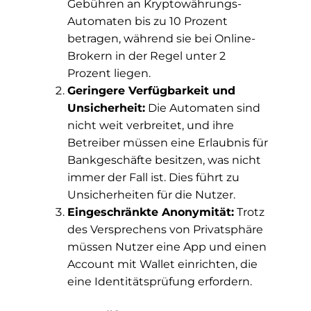
Gebühren an Kryptowährungs-
Automaten bis zu 10 Prozent
betragen, während sie bei Online-
Brokern in der Regel unter 2
Prozent liegen.
Geringere Verfügbarkeit und
Unsicherheit:
Die Automaten sind
nicht weit verbreitet, und ihre
Betreiber müssen eine Erlaubnis für
Bankgeschäfte besitzen, was nicht
immer der Fall ist. Dies führt zu
Unsicherheiten für die Nutzer.
Eingeschränkte Anonymität:
Trotz
des Versprechens von Privatsphäre
müssen Nutzer eine App und einen
Account mit Wallet einrichten, die
eine Identitätsprüfung erfordern.