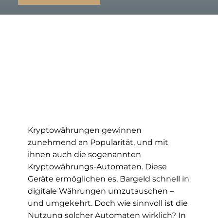
Kryptowährungen gewinnen
zunehmend an Popularität, und mit
ihnen auch die sogenannten
Kryptowährungs-Automaten. Diese
Geräte ermöglichen es, Bargeld schnell in
digitale Währungen umzutauschen –
und umgekehrt. Doch wie
sinnvoll
ist die
Nutzung solcher Automaten wirklich? In