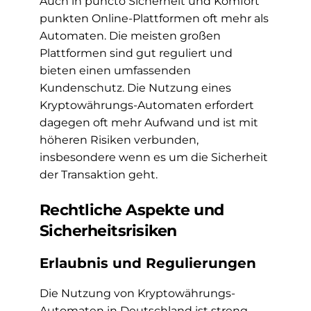
Auch in puncto Sicherheit und Komfort
punkten Online-Plattformen oft mehr als
Automaten. Die meisten großen
Plattformen sind gut reguliert und
bieten einen umfassenden
Kundenschutz. Die Nutzung eines
Kryptowährungs-Automaten erfordert
dagegen oft mehr Aufwand und ist mit
höheren Risiken verbunden,
insbesondere wenn es um die Sicherheit
der Transaktion geht.
Rechtliche Aspekte und
Sicherheitsrisiken
Erlaubnis und Regulierungen
Die Nutzung von Kryptowährungs-
Automaten in Deutschland ist streng