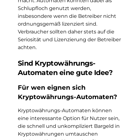
macht. Automaten könnten dabei als
Schlupfloch genutzt werden,
insbesondere wenn die Betreiber nicht
ordnungsgemäß lizenziert sind.
Verbraucher sollten daher stets auf die
Seriosität und Lizenzierung der Betreiber
achten.
Sind Kryptowährungs-
Automaten eine gute Idee?
Für wen eignen sich
Kryptowährungs-Automaten?
Kryptowährungs-Automaten können
eine interessante Option für Nutzer sein,
die schnell und unkompliziert Bargeld in
Kryptowährungen umtauschen