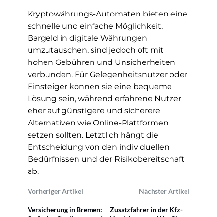
Kryptowährungs-Automaten bieten eine
schnelle und einfache Möglichkeit,
Bargeld in digitale Währungen
umzutauschen, sind jedoch oft mit
hohen Gebühren und Unsicherheiten
verbunden. Für Gelegenheitsnutzer oder
Einsteiger können sie eine bequeme
Lösung sein, während erfahrene Nutzer
eher auf günstigere und sicherere
Alternativen wie Online-Plattformen
setzen sollten. Letztlich hängt die
Entscheidung von den individuellen
Bedürfnissen und der Risikobereitschaft
ab.
Vorheriger Artikel
Nächster Artikel
Versicherung in Bremen:
Zusatzfahrer in der Kfz-