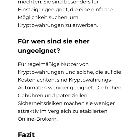
möchten. Sie sind besonders für
Einsteiger geeignet, die eine einfache
Möglichkeit suchen, um
Kryptowährungen zu erwerben.
Für wen sind sie eher
ungeeignet?
Für regelmäßige Nutzer von
Kryptowährungen und solche, die auf die
Kosten achten, sind Kryptowährungs-
Automaten weniger geeignet. Die hohen
Gebühren und potenziellen
Sicherheitsrisiken machen sie weniger
attraktiv im Vergleich zu etablierten
Online-Brokern.
Fazit