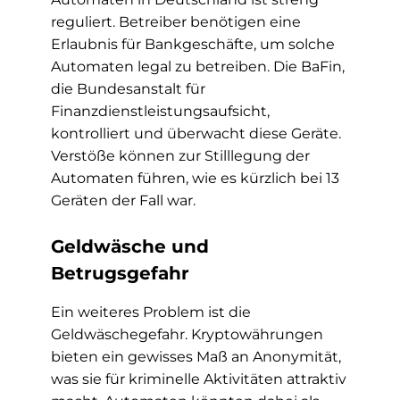
reguliert. Betreiber benötigen eine
Erlaubnis für Bankgeschäfte, um solche
Automaten legal zu betreiben. Die BaFin,
die Bundesanstalt für
Finanzdienstleistungsaufsicht,
kontrolliert und überwacht diese Geräte.
Verstöße können zur Stilllegung der
Automaten führen, wie es kürzlich bei 13
Geräten der Fall war.
Geldwäsche und
Betrugsgefahr
Ein weiteres Problem ist die
Geldwäschegefahr. Kryptowährungen
bieten ein gewisses Maß an Anonymität,
was sie für kriminelle Aktivitäten attraktiv