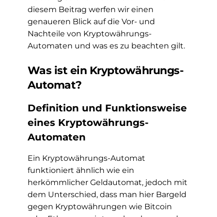
diesem Beitrag werfen wir einen
genaueren Blick auf die Vor- und
Nachteile von Kryptowährungs-
Automaten und was es zu beachten gilt.
Was ist ein Kryptowährungs-
Automat?
Definition und Funktionsweise
eines Kryptowährungs-
Automaten
Ein Kryptowährungs-Automat
funktioniert ähnlich wie ein
herkömmlicher Geldautomat, jedoch mit
dem Unterschied, dass man hier Bargeld
gegen Kryptowährungen wie Bitcoin