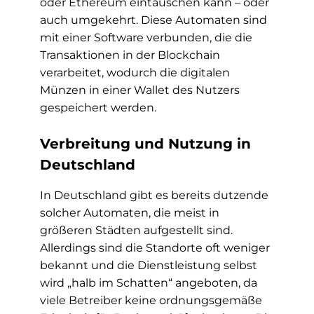
oder Ethereum eintauschen kann – oder
auch umgekehrt. Diese Automaten sind
mit einer Software verbunden, die die
Transaktionen in der Blockchain
verarbeitet, wodurch die digitalen
Münzen in einer Wallet des Nutzers
gespeichert werden.
Verbreitung und Nutzung in
Deutschland
In Deutschland gibt es bereits dutzende
solcher Automaten, die meist in
größeren Städten aufgestellt sind.
Allerdings sind die Standorte oft weniger
bekannt und die Dienstleistung selbst
wird „halb im Schatten“ angeboten, da
viele Betreiber keine ordnungsgemäße