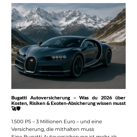
Bugatti Autoversicherung – Was du 2026 über
Kosten, Risiken & Exoten-Absicherung wissen musst
🚀🛡️
1.500 PS – 3 Millionen Euro – und eine
Versicherung, die mithalten muss
Eine Bugatti Autoversicherung ist mehr als