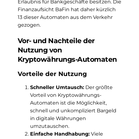
Erlaubnis für Bankgeschäfte besitzen. Die
Finanzaufsicht BaFin hat daher kürzlich
13 dieser Automaten aus dem Verkehr
gezogen.
Vor- und Nachteile der
Nutzung von
Kryptowährungs-Automaten
Vorteile der Nutzung
Schneller Umtausch:
Der größte
Vorteil von Kryptowährungs-
Automaten ist die Möglichkeit,
schnell und unkompliziert Bargeld
in digitale Währungen
umzutauschen.
Einfache Handhabung:
Viele