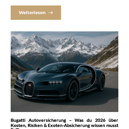
Weiterlesen
Bugatti Autoversicherung – Was du 2026 über
Kosten, Risiken & Exoten-Absicherung wissen musst