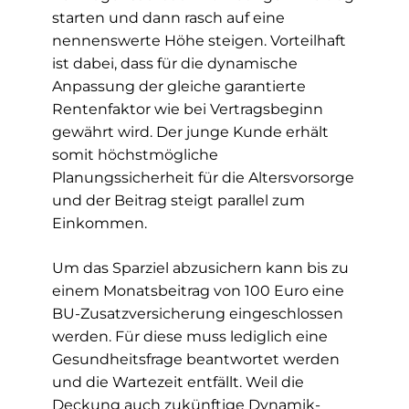
starten und dann rasch auf eine
nennenswerte Höhe steigen. Vorteilhaft
ist dabei, dass für die dynamische
Anpassung der gleiche garantierte
Rentenfaktor wie bei Vertragsbeginn
gewährt wird. Der junge Kunde erhält
somit höchstmögliche
Planungssicherheit für die Altersvorsorge
und der Beitrag steigt parallel zum
Einkommen.
Um das Sparziel abzusichern kann bis zu
einem Monatsbeitrag von 100 Euro eine
BU-Zusatzversicherung eingeschlossen
werden. Für diese muss lediglich eine
Gesundheitsfrage beantwortet werden
und die Wartezeit entfällt. Weil die
Deckung auch zukünftige Dynamik-