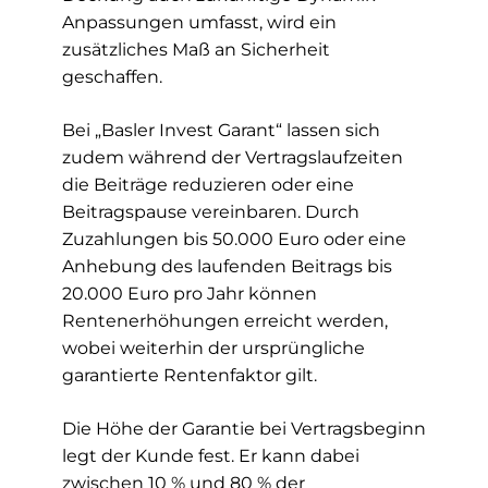
Anpassungen umfasst, wird ein
zusätzliches Maß an Sicherheit
geschaffen.
Bei „Basler Invest Garant“ lassen sich
zudem während der Vertragslaufzeiten
die Beiträge reduzieren oder eine
Beitragspause vereinbaren. Durch
Zuzahlungen bis 50.000 Euro oder eine
Anhebung des laufenden Beitrags bis
20.000 Euro pro Jahr können
Rentenerhöhungen erreicht werden,
wobei weiterhin der ursprüngliche
garantierte Rentenfaktor gilt.
Die Höhe der Garantie bei Vertragsbeginn
legt der Kunde fest. Er kann dabei
zwischen 10 % und 80 % der