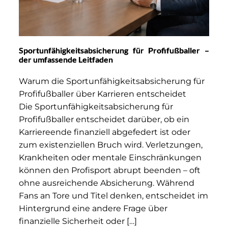
Sportunfähigkeitsabsicherung für Profifußballer –
der umfassende Leitfaden
Warum die Sportunfähigkeitsabsicherung für
Profifußballer über Karrieren entscheidet
Die Sportunfähigkeitsabsicherung für
Profifußballer entscheidet darüber, ob ein
Karriereende finanziell abgefedert ist oder
zum existenziellen Bruch wird. Verletzungen,
Krankheiten oder mentale Einschränkungen
können den Profisport abrupt beenden – oft
ohne ausreichende Absicherung. Während
Fans an Tore und Titel denken, entscheidet im
Hintergrund eine andere Frage über
finanzielle Sicherheit oder […]