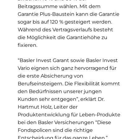
Beitragssumme wählen. Mit dem
Garantie Plus-Baustein kann die Garantie
sogar bis auf 120 % gesteigert werden.
Während des Vertragsverlaufs besteht
die Möglichkeit die Garantiehöhe zu
fixieren.
“Basler Invest Garant sowie Basler Invest
Vario eignen sich ganz hervorragend für
die erste Absicherung von
Berufseinsteigern. Die Flexibilität kommt
den Bedürfnissen unserer jungen
Kunden sehr entgegen”, erklärt Dr.
Hartmut Holz, Leiter der
Produktentwicklung für Leben-Produkte
bei den Basler Versicherungen “Diese
Fondspolicen sind die richtige
Entscheidung für das ganze Leben.”