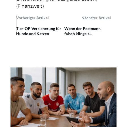
(Finanzwelt)
Vorheriger Artikel
Nächster Artikel
Tier-OP-Versicherung für
Wenn der Postmann
Hunde und Katzen
falsch klingelt…