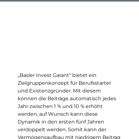
„Basler Invest Garant“ bietet ein
Zielgruppenkonzept für Berufsstarter
und Existenzgründer. Mit diesem
können die Beiträge automatisch jedes
Jahr zwischen 1 % und 10 % erhöht
werden, auf Wunsch kann diese
Dynamik in den ersten fünf Jahren
verdoppelt werden. Somit kann der
Vermögensaufbau mit niedrigem Beitrag