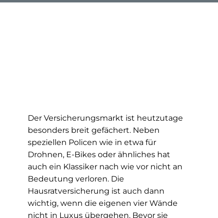
Der Versicherungsmarkt ist heutzutage
besonders breit gefächert. Neben
speziellen Policen wie in etwa für
Drohnen, E-Bikes oder ähnliches hat
auch ein Klassiker nach wie vor nicht an
Bedeutung verloren. Die
Hausratversicherung ist auch dann
wichtig, wenn die eigenen vier Wände
nicht in Luxus übergehen. Bevor sie