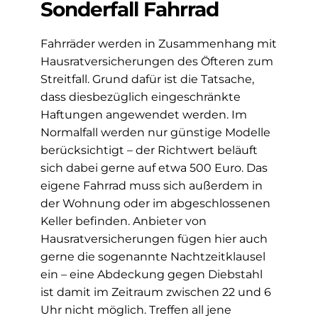
Sonderfall Fahrrad
Fahrräder werden in Zusammenhang mit
Hausratversicherungen des Öfteren zum
Streitfall. Grund dafür ist die Tatsache,
dass diesbezüglich eingeschränkte
Haftungen angewendet werden. Im
Normalfall werden nur günstige Modelle
berücksichtigt – der Richtwert beläuft
sich dabei gerne auf etwa 500 Euro. Das
eigene Fahrrad muss sich außerdem in
der Wohnung oder im abgeschlossenen
Keller befinden. Anbieter von
Hausratversicherungen fügen hier auch
gerne die sogenannte Nachtzeitklausel
ein – eine Abdeckung gegen Diebstahl
ist damit im Zeitraum zwischen 22 und 6
Uhr nicht möglich. Treffen all jene