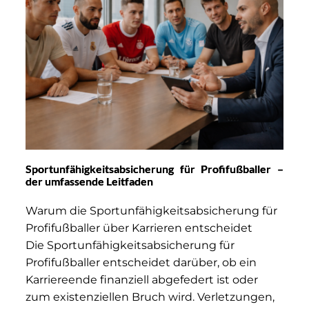
Sportunfähigkeitsabsicherung für Profifußballer –
der umfassende Leitfaden
Warum die Sportunfähigkeitsabsicherung für
Profifußballer über Karrieren entscheidet
Die Sportunfähigkeitsabsicherung für
Profifußballer entscheidet darüber, ob ein
Karriereende finanziell abgefedert ist oder
zum existenziellen Bruch wird. Verletzungen,