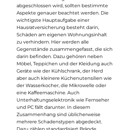
abgeschlossen wird, sollten bestimmte
Aspekte genauer beachtet werden. Die
wichtigste Hauptaufgabe einer
Hausratversicherung besteht darin,
Schäden am eigenen Wohnungsinhalt
zu verhindern. Hier werden alle
Gegenstände zusammengefasst, die sich
darin befinden. Dazu gehören neben
Möbel, Teppichen und der Kleidung auch
Geräte wie der Kühlschrank, der Herd
aber auch kleinere Küchenutensilien wie
der Wasserkocher, die Mikrowelle oder
eine Kaffeemaschine. Auch
Unterhaltungselektronik wie Fernseher
und PC fällt darunter. In diesem
Zusammenhang sind üblicherweise
mehrere Schadenstypen abgedeckt.
Dazu zählen standardisiert Brände,