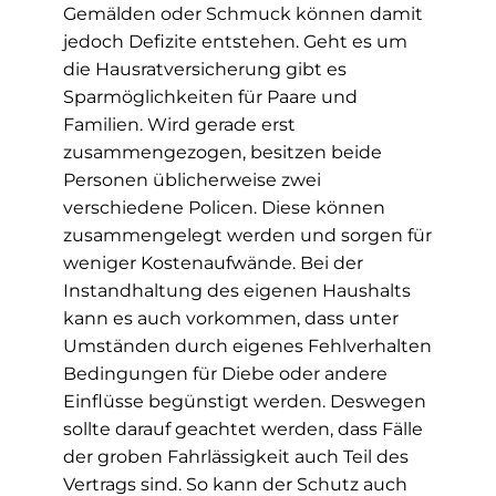
Gemälden oder Schmuck können damit
jedoch Defizite entstehen. Geht es um
die Hausratversicherung gibt es
Sparmöglichkeiten für Paare und
Familien. Wird gerade erst
zusammengezogen, besitzen beide
Personen üblicherweise zwei
verschiedene Policen. Diese können
zusammengelegt werden und sorgen für
weniger Kostenaufwände. Bei der
Instandhaltung des eigenen Haushalts
kann es auch vorkommen, dass unter
Umständen durch eigenes Fehlverhalten
Bedingungen für Diebe oder andere
Einflüsse begünstigt werden. Deswegen
sollte darauf geachtet werden, dass Fälle
der groben Fahrlässigkeit auch Teil des
Vertrags sind. So kann der Schutz auch