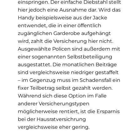
einspringen. Der einfache Diebstahl stellt
hier jedoch eine Ausnahme dar. Wird das
Handy beispielsweise aus der Jacke
entwendet, die in einer öffentlich
zugänglichen Garderobe aufgehängt
wird, zahlt die Versicherung hier nicht.
Ausgewählte Policen sind außerdem mit
einer sogenannten Selbstbeteiligung
ausgestattet. Die monatlichen Beiträge
sind vergleichsweise niedriger gestaffelt
– im Gegenzug muss im Schadensfall ein
fixer Teilbetrag selbst gezahlt werden.
Während sich diese Option im Falle
anderer Versicherungstypen
möglicherweise rentiert, ist die Ersparnis
bei der Hausratversichrung
vergleichsweise eher gering.