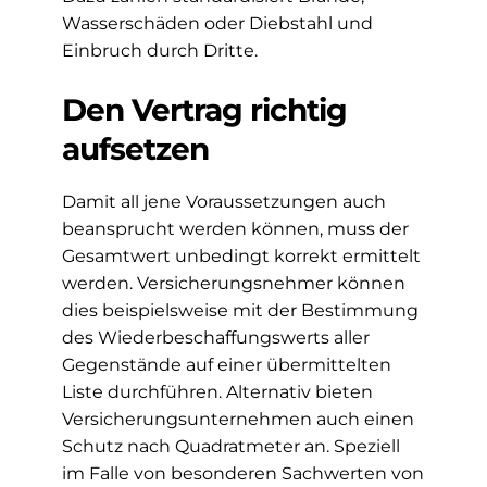
Wasserschäden oder Diebstahl und
Einbruch durch Dritte.
Den Vertrag richtig
aufsetzen
Damit all jene Voraussetzungen auch
beansprucht werden können, muss der
Gesamtwert unbedingt korrekt ermittelt
werden. Versicherungsnehmer können
dies beispielsweise mit der Bestimmung
des Wiederbeschaffungswerts aller
Gegenstände auf einer übermittelten
Liste durchführen. Alternativ bieten
Versicherungsunternehmen auch einen
Schutz nach Quadratmeter an. Speziell
im Falle von besonderen Sachwerten von