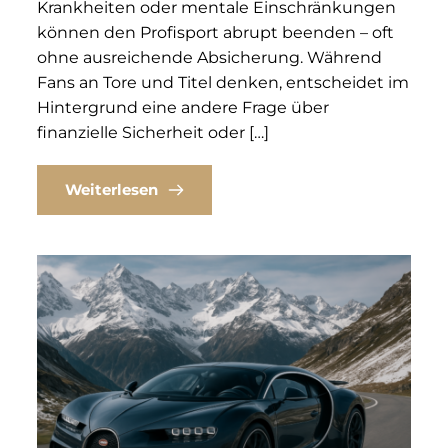
Krankheiten oder mentale Einschränkungen
können den Profisport abrupt beenden – oft
ohne ausreichende Absicherung. Während
Fans an Tore und Titel denken, entscheidet im
Hintergrund eine andere Frage über
finanzielle Sicherheit oder […]
Weiterlesen