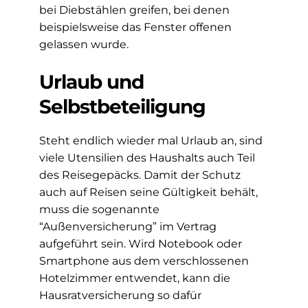
bei Diebstählen greifen, bei denen
beispielsweise das Fenster offenen
gelassen wurde.
Urlaub und
Selbstbeteiligung
Steht endlich wieder mal Urlaub an, sind
viele Utensilien des Haushalts auch Teil
des Reisegepäcks. Damit der Schutz
auch auf Reisen seine Gültigkeit behält,
muss die sogenannte
“Außenversicherung” im Vertrag
aufgeführt sein. Wird Notebook oder
Smartphone aus dem verschlossenen
Hotelzimmer entwendet, kann die
Hausratversicherung so dafür