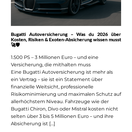
Bugatti Autoversicherung – Was du 2026 über
Kosten, Risiken & Exoten-Absicherung wissen musst
🚀🛡️
1.500 PS – 3 Millionen Euro – und eine
Versicherung, die mithalten muss
Eine Bugatti Autoversicherung ist mehr als
ein Vertrag – sie ist ein Statement über
finanzielle Weitsicht, professionelle
Risikominimierung und maximalen Schutz auf
allerhöchstem Niveau. Fahrzeuge wie der
Bugatti Chiron, Divo oder Mistral kosten nicht
selten über 3 bis 5 Millionen Euro – und ihre
Absicherung ist […]