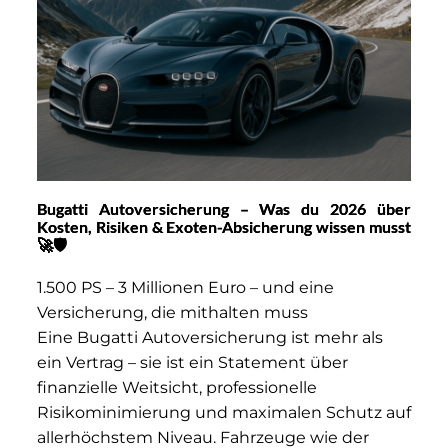
Bugatti Autoversicherung – Was du 2026 über
Kosten, Risiken & Exoten-Absicherung wissen musst
🚀🛡️
1.500 PS – 3 Millionen Euro – und eine
Versicherung, die mithalten muss
Eine Bugatti Autoversicherung ist mehr als
ein Vertrag – sie ist ein Statement über
finanzielle Weitsicht, professionelle
Risikominimierung und maximalen Schutz auf
allerhöchstem Niveau. Fahrzeuge wie der