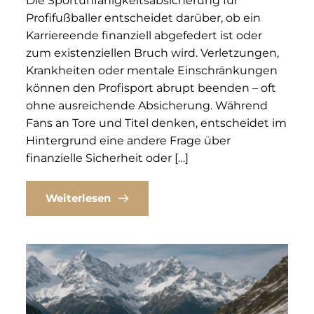
Die Sportunfähigkeitsabsicherung für
Profifußballer entscheidet darüber, ob ein
Karriereende finanziell abgefedert ist oder
zum existenziellen Bruch wird. Verletzungen,
Krankheiten oder mentale Einschränkungen
können den Profisport abrupt beenden – oft
ohne ausreichende Absicherung. Während
Fans an Tore und Titel denken, entscheidet im
Hintergrund eine andere Frage über
finanzielle Sicherheit oder […]
Weiterlesen