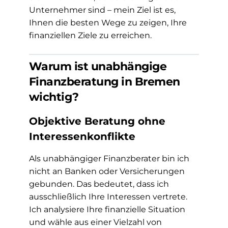
Unternehmer sind – mein Ziel ist es,
Ihnen die besten Wege zu zeigen, Ihre
finanziellen Ziele zu erreichen.
Warum ist unabhängige
Finanzberatung in Bremen
wichtig?
Objektive Beratung ohne
Interessenkonflikte
Als unabhängiger Finanzberater bin ich
nicht an Banken oder Versicherungen
gebunden. Das bedeutet, dass ich
ausschließlich Ihre Interessen vertrete.
Ich analysiere Ihre finanzielle Situation
und wähle aus einer Vielzahl von