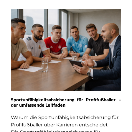
Sportunfähigkeitsabsicherung für Profifußballer –
der umfassende Leitfaden
Warum die Sportunfähigkeitsabsicherung für
Profifußballer über Karrieren entscheidet