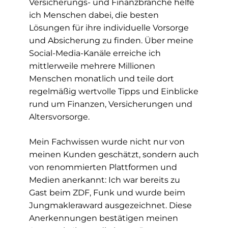
Versicherungs- und Finanzbranche helfe
ich Menschen dabei, die besten
Lösungen für ihre individuelle Vorsorge
und Absicherung zu finden. Über meine
Social-Media-Kanäle erreiche ich
mittlerweile mehrere Millionen
Menschen monatlich und teile dort
regelmäßig wertvolle Tipps und Einblicke
rund um Finanzen, Versicherungen und
Altersvorsorge.
Mein Fachwissen wurde nicht nur von
meinen Kunden geschätzt, sondern auch
von renommierten Plattformen und
Medien anerkannt: Ich war bereits zu
Gast beim ZDF, Funk und wurde beim
Jungmakleraward ausgezeichnet. Diese
Anerkennungen bestätigen meinen