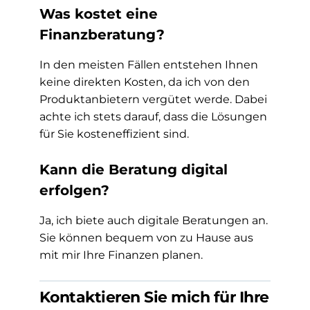
Was kostet eine
Finanzberatung?
In den meisten Fällen entstehen Ihnen
keine direkten Kosten, da ich von den
Produktanbietern vergütet werde. Dabei
achte ich stets darauf, dass die Lösungen
für Sie kosteneffizient sind.
Kann die Beratung digital
erfolgen?
Ja, ich biete auch digitale Beratungen an.
Sie können bequem von zu Hause aus
mit mir Ihre Finanzen planen.
Kontaktieren Sie mich für Ihre