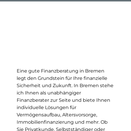
Eine gute Finanzberatung in Bremen
legt den Grundstein für Ihre finanzielle
Sicherheit und Zukunft. In Bremen stehe
ich Ihnen als unabhängiger
Finanzberater zur Seite und biete Ihnen
individuelle Lösungen für
Vermögensaufbau, Altersvorsorge,
Immobilienfinanzierung und mehr. Ob
Sie Privatkunde, Selbstständiger oder