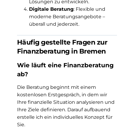
Lösungen zu entwickeln.
Digitale Beratung
: Flexible und
moderne Beratungsangebote –
überall und jederzeit.
Häufig gestellte Fragen zur
Finanzberatung in Bremen
Wie läuft eine Finanzberatung
ab?
Die Beratung beginnt mit einem
kostenlosen Erstgespräch, in dem wir
Ihre finanzielle Situation analysieren und
Ihre Ziele definieren. Darauf aufbauend
erstelle ich ein individuelles Konzept für
Sie.