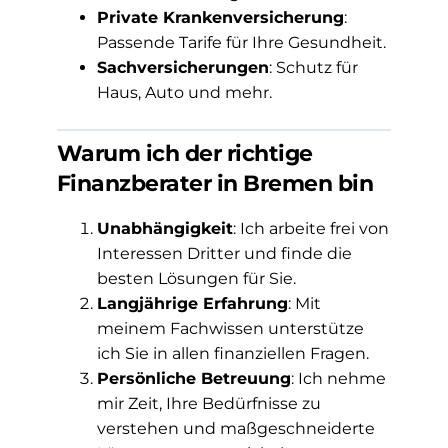
Private Krankenversicherung
:
Passende Tarife für Ihre Gesundheit.
Sachversicherungen
: Schutz für
Haus, Auto und mehr.
Warum ich der richtige
Finanzberater in Bremen bin
Unabhängigkeit
: Ich arbeite frei von
Interessen Dritter und finde die
besten Lösungen für Sie.
Langjährige Erfahrung
: Mit
meinem Fachwissen unterstütze
ich Sie in allen finanziellen Fragen.
Persönliche Betreuung
: Ich nehme
mir Zeit, Ihre Bedürfnisse zu
verstehen und maßgeschneiderte