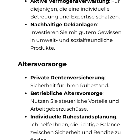
Aktive Vermögensverwaltung
: Für
diejenigen, die eine individuelle
Betreuung und Expertise schätzen.
Nachhaltige Geldanlagen
:
Investieren Sie mit gutem Gewissen
in umwelt- und sozialfreundliche
Produkte.
Altersvorsorge
Private Rentenversicherung
:
Sicherheit für Ihren Ruhestand.
Betriebliche Altersvorsorge
:
Nutzen Sie steuerliche Vorteile und
Arbeitgeberzuschüsse.
Individuelle Ruhestandsplanung
:
Ich helfe Ihnen, die richtige Balance
zwischen Sicherheit und Rendite zu