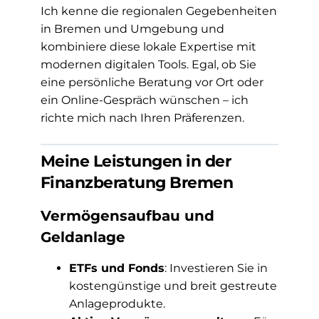
Ich kenne die regionalen Gegebenheiten
in Bremen und Umgebung und
kombiniere diese lokale Expertise mit
modernen digitalen Tools. Egal, ob Sie
eine persönliche Beratung vor Ort oder
ein Online-Gespräch wünschen – ich
richte mich nach Ihren Präferenzen.
Meine Leistungen in der
Finanzberatung Bremen
Vermögensaufbau und
Geldanlage
ETFs und Fonds
: Investieren Sie in
kostengünstige und breit gestreute
Anlageprodukte.