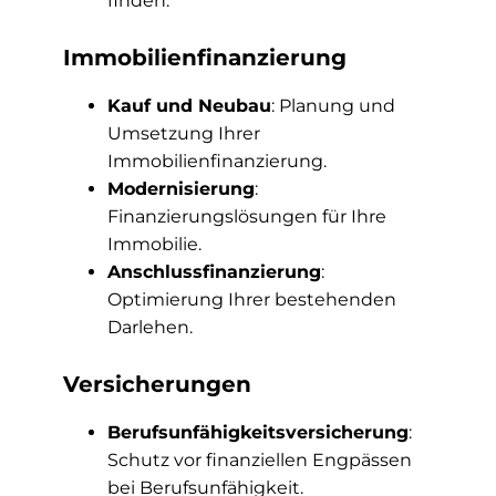
finden.
Immobilienfinanzierung
Kauf und Neubau
: Planung und
Umsetzung Ihrer
Immobilienfinanzierung.
Modernisierung
:
Finanzierungslösungen für Ihre
Immobilie.
Anschlussfinanzierung
:
Optimierung Ihrer bestehenden
Darlehen.
Versicherungen
Berufsunfähigkeitsversicherung
:
Schutz vor finanziellen Engpässen
bei Berufsunfähigkeit.