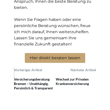
Anspruch, Ihnen die beste Beratung zu
bieten.
Wenn Sie Fragen haben oder eine
persönliche Beratung wünschen, freue
ich mich darauf, Ihnen weiterzuhelfen.
Lassen Sie uns gemeinsam Ihre
finanzielle Zukunft gestalten!
Hier direkt beraten lassen
Vorheriger Artikel
Nächster Artikel
Versicherungsberatung
Wechsel zur Privaten
Bremen – Unabhängig,
Krankenversicherung
Persönlich & Transparent