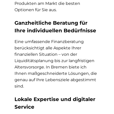
Produkten am Markt die besten
Optionen für Sie aus.
Ganzheitliche Beratung für
Ihre individuellen Bedürfnisse
Eine umfassende Finanzberatung
berücksichtigt alle Aspekte Ihrer
finanziellen Situation – von der
Liquiditätsplanung bis zur langfristigen
Altersvorsorge. In Bremen biete ich
Ihnen maßgeschneiderte Lösungen, die
genau auf Ihre Lebensziele abgestimmt
sind.
Lokale Expertise und digitaler
Service