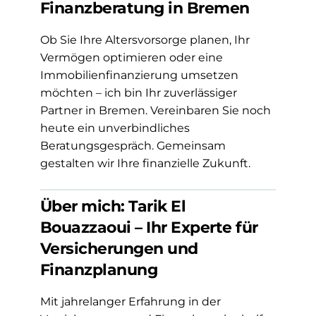
Finanzberatung in Bremen
Ob Sie Ihre Altersvorsorge planen, Ihr
Vermögen optimieren oder eine
Immobilienfinanzierung umsetzen
möchten – ich bin Ihr zuverlässiger
Partner in Bremen. Vereinbaren Sie noch
heute ein unverbindliches
Beratungsgespräch. Gemeinsam
gestalten wir Ihre finanzielle Zukunft.
Über mich: Tarik El
Bouazzaoui – Ihr Experte für
Versicherungen und
Finanzplanung
Mit jahrelanger Erfahrung in der